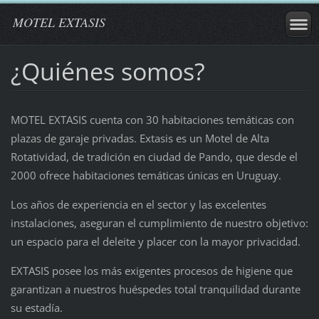
MOTEL EXTASIS
¿Quiénes somos?
MOTEL EXTASIS cuenta con 30 habitaciones temáticas con
plazas de garaje privadas. Extasis es un Motel de Alta
Rotatividad, de tradición en ciudad de Pando, que desde el
2000 ofrece habitaciones temáticas únicas en Uruguay.
Los años de experiencia en el sector y las excelentes
instalaciones, aseguran el cumplimiento de nuestro objetivo:
un espacio para el deleite y placer con la mayor privacidad.
EXTASIS posee los más exigentes procesos de higiene que
garantizan a nuestros huéspedes total tranquilidad durante
su estadía.