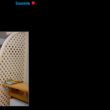
Siguiente