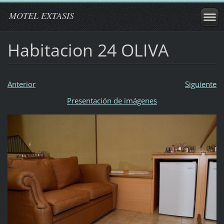
MOTEL EXTASIS
Habitacion 24 OLIVA
Anterior
Siguiente
Presentación de imágenes