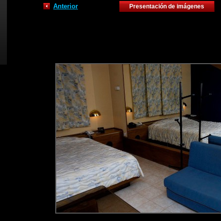
Anterior
Presentación de imágenes