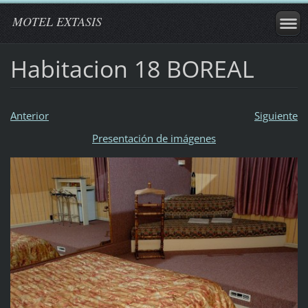
MOTEL EXTASIS
Habitacion 18 BOREAL
Anterior
Siguiente
Presentación de imágenes