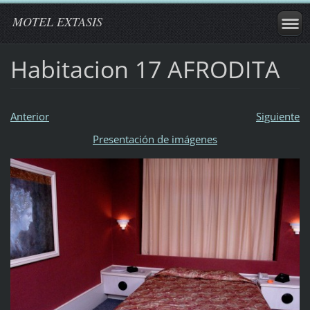
MOTEL EXTASIS
Habitacion 17 AFRODITA
Anterior
Siguiente
Presentación de imágenes