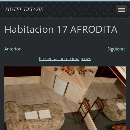
MOTEL EXTASIS
Habitacion 17 AFRODITA
Anterior
Siguiente
Presentación de imágenes