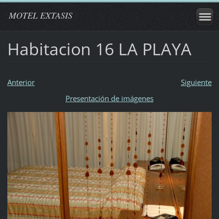
MOTEL EXTASIS
Habitacion 16 LA PLAYA
Anterior
Siguiente
Presentación de imágenes