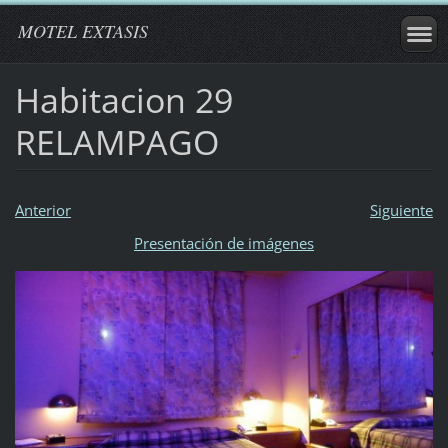
MOTEL EXTASIS
Habitacion 29
RELAMPAGO
Anterior
Siguiente
Presentación de imágenes