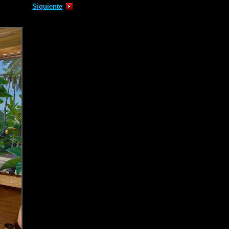
Siguiente