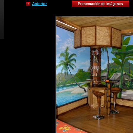
Anterior
Presentación de imágenes