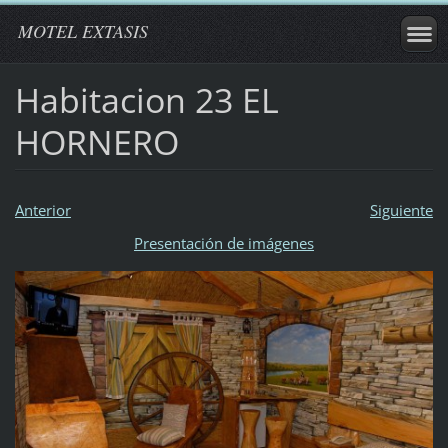
MOTEL EXTASIS
Habitacion 23 EL
HORNERO
Anterior
Siguiente
Presentación de imágenes