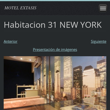
MOTEL EXTASIS
Habitacion 31 NEW YORK
Anterior
Siguiente
Presentación de imágenes