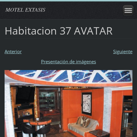
MOTEL EXTASIS
Habitacion 37 AVATAR
Anterior
Siguiente
Presentación de imágenes