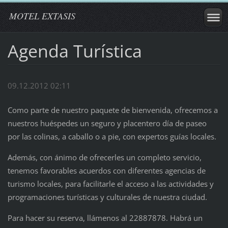
MOTEL EXTASIS
Agenda Turística
09.12.2012 02:11
Como parte de nuestro paquete de bienvenida, ofrecemos a
nuestros huéspedes un seguro y placentero día de paseo
por las colinas, a caballo o a pie, con expertos guías locales.
Además, con ánimo de ofrecerles un completo servicio,
tenemos favorables acuerdos con diferentes agencias de
turismo locales, para facilitarle el acceso a las actividades y
programaciones turísticas y culturales de nuestra ciudad.
Para hacer su reserva, llámenos al 22887878. Habrá un