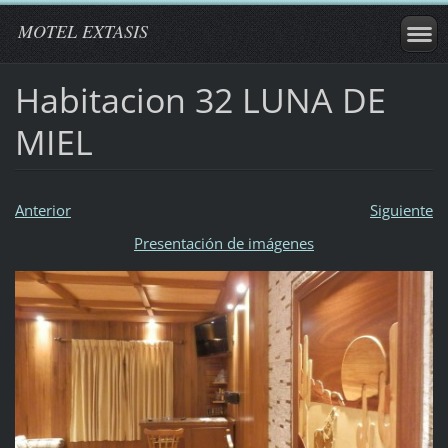
MOTEL EXTASIS
Habitacion 32 LUNA DE
MIEL
Anterior
Siguiente
Presentación de imágenes