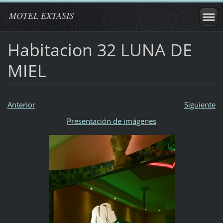
MOTEL EXTASIS
Habitacion 32 LUNA DE
MIEL
Anterior
Siguiente
Presentación de imágenes