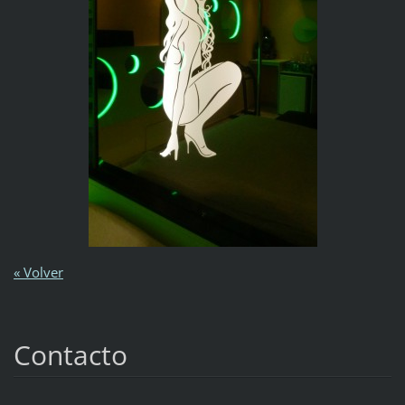
« Volver
Contacto