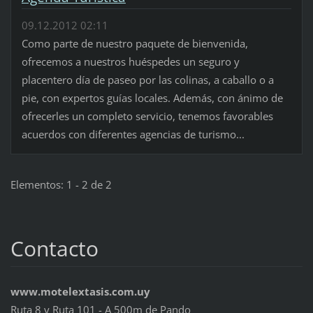
09.12.2012 02:11
Como parte de nuestro paquete de bienvenida,
ofrecemos a nuestros huéspedes un seguro y
placentero día de paseo por las colinas, a caballo o a
pie, con expertos guías locales. Además, con ánimo de
ofrecerles un completo servicio, tenemos favorables
acuerdos con diferentes agencias de turismo...
Elementos: 1 - 2 de 2
Contacto
www.motelextasis.com.uy
Ruta 8 y Ruta 101 - A 500m de Pando