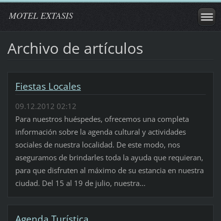
MOTEL EXTASIS
Archivo de artículos
Fiestas Locales
09.12.2012 02:12
Para nuestros huéspedes, ofrecemos una completa
información sobre la agenda cultural y actividades
sociales de nuestra localidad. De este modo, nos
aseguramos de brindarles toda la ayuda que requieran,
para que disfruten al máximo de su estancia en nuestra
ciudad. Del 15 al 19 de julio, nuestra...
Agenda Turística